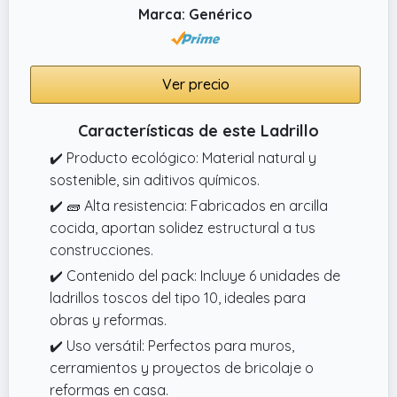
Marca: Genérico
Ver precio
Características de este Ladrillo
✔️ Producto ecológico: Material natural y
sostenible, sin aditivos químicos.
✔️ 🧱 Alta resistencia: Fabricados en arcilla
cocida, aportan solidez estructural a tus
construcciones.
✔️ Contenido del pack: Incluye 6 unidades de
ladrillos toscos del tipo 10, ideales para
obras y reformas.
✔️ Uso versátil: Perfectos para muros,
cerramientos y proyectos de bricolaje o
reformas en casa.