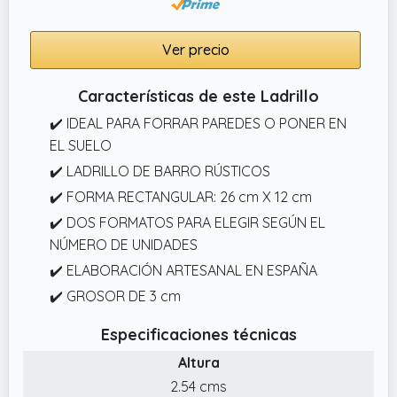
Ver precio
Características de este Ladrillo
✔️ IDEAL PARA FORRAR PAREDES O PONER EN
EL SUELO
✔️ LADRILLO DE BARRO RÚSTICOS
✔️ FORMA RECTANGULAR: 26 cm X 12 cm
✔️ DOS FORMATOS PARA ELEGIR SEGÚN EL
NÚMERO DE UNIDADES
✔️ ELABORACIÓN ARTESANAL EN ESPAÑA
✔️ GROSOR DE 3 cm
Especificaciones técnicas
Altura
2.54 cms