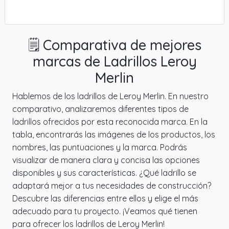
🗒️ Comparativa de mejores
marcas de Ladrillos Leroy
Merlin
Hablemos de los ladrillos de Leroy Merlin. En nuestro
comparativo, analizaremos diferentes tipos de
ladrillos ofrecidos por esta reconocida marca. En la
tabla, encontrarás las imágenes de los productos, los
nombres, las puntuaciones y la marca. Podrás
visualizar de manera clara y concisa las opciones
disponibles y sus características. ¿Qué ladrillo se
adaptará mejor a tus necesidades de construcción?
Descubre las diferencias entre ellos y elige el más
adecuado para tu proyecto. ¡Veamos qué tienen
para ofrecer los ladrillos de Leroy Merlin!