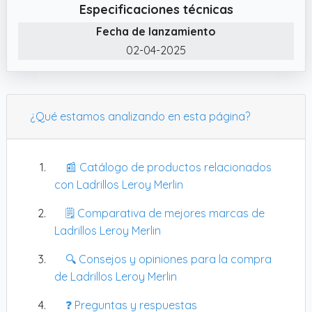
Especificaciones técnicas
Fecha de lanzamiento
02-04-2025
¿Qué estamos analizando en esta página?
📰 Catálogo de productos relacionados
con Ladrillos Leroy Merlin
🗒️ Comparativa de mejores marcas de
Ladrillos Leroy Merlin
🔍 Consejos y opiniones para la compra
de Ladrillos Leroy Merlin
❓ Preguntas y respuestas