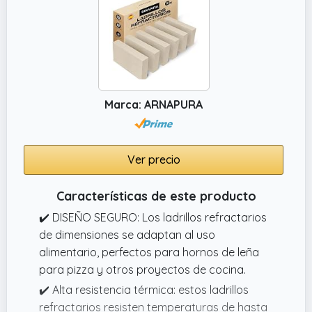
Marca: ARNAPURA
Ver precio
Características de este producto
✔️ DISEÑO SEGURO: Los ladrillos refractarios
de dimensiones se adaptan al uso
alimentario, perfectos para hornos de leña
para pizza y otros proyectos de cocina.
✔️ Alta resistencia térmica: estos ladrillos
refractarios resisten temperaturas de hasta