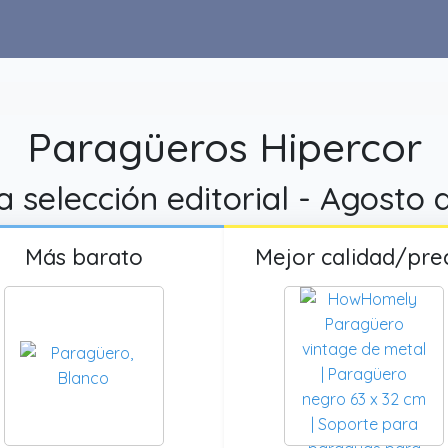
Paragüeros Hipercor
 selección editorial - Agosto
Más barato
Mejor calidad/pre